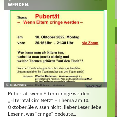
WERDEN.
Pubertät, wenn Eltern cringe werden!
„Elterntalk im Netz“ – Thema am 10.
Oktober Sie wissen nicht, lieber Leser liebe
Leserin, was “cringe“ bedeute...