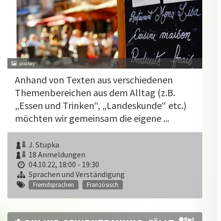
pixabay
Anhand von Texten aus verschiedenen
Themenbereichen aus dem Alltag (z.B.
„Essen und Trinken“, „Landeskunde“ etc.)
möchten wir gemeinsam die eigene ...
J. Stupka
18 Anmeldungen
04.10.22, 18:00 - 19:30
Sprachen und Verständigung
Fremdsprachen
Französisch