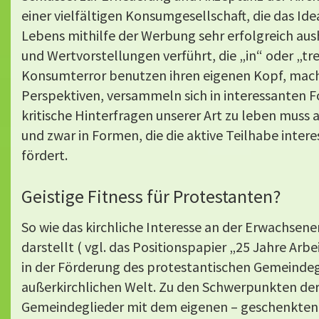
einer vielfältigen Konsumgesellschaft, die das I
Lebens mithilfe der Werbung sehr erfolgreich au
und Wertvorstellungen verführt, die „in“ oder „tr
Konsumterror benutzen ihren eigenen Kopf, mac
Perspektiven, versammeln sich in interessanten F
kritische Hinterfragen unserer Art zu leben muss a
und zwar in Formen, die die aktive Teilhabe inter
fördert.
Geistige Fitness für Protestanten?
So wie das kirchliche Interesse an der Erwachsene
darstellt ( vgl. das Positionspapier „25 Jahre Arb
in der Förderung des protestantischen Gemeindegl
außerkirchlichen Welt. Zu den Schwerpunkten der
Gemeindeglieder mit dem eigenen – geschenkten