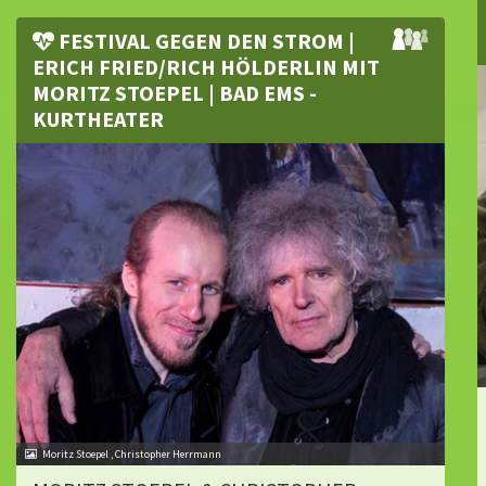
FESTIVAL GEGEN DEN STROM |
ERICH FRIED/RICH HÖLDERLIN MIT
MORITZ STOEPEL | BAD EMS -
KURTHEATER
Moritz Stoepel , Christopher Herrmann