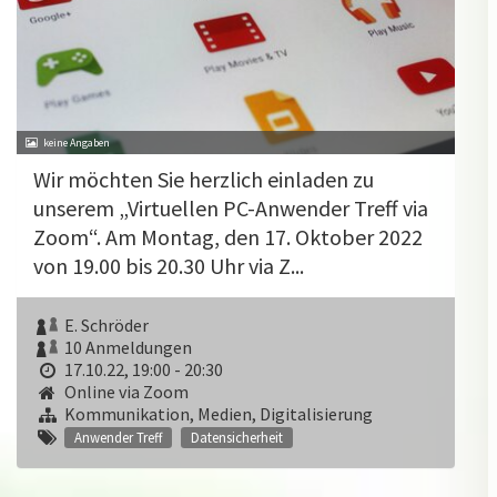
Wir möchten Sie herzlich einladen zu
unserem „Virtuellen PC-Anwender Treff via
Zoom“. Am Montag, den 17. Oktober 2022
von 19.00 bis 20.30 Uhr via Z...
E. Schröder
10 Anmeldungen
17.10.22, 19:00 - 20:30
Online via Zoom
Kommunikation, Medien, Digitalisierung
Anwender Treff
Datensicherheit