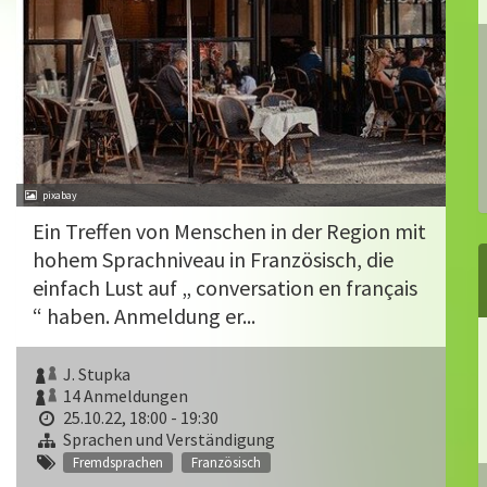
pixabay
Ein Treffen von Menschen in der Region mit
hohem Sprachniveau in Französisch, die
einfach Lust auf „ conversation en français
“ haben. Anmeldung er...
J. Stupka
14 Anmeldungen
25.10.22, 18:00 - 19:30
Sprachen und Verständigung
Fremdsprachen
Französisch