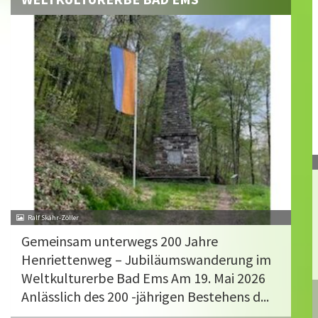
Ralf Skähr-Zöller
Gemeinsam unterwegs 200 Jahre
Henriettenweg – Jubiläumswanderung im
Weltkulturerbe Bad Ems Am 19. Mai 2026
Anlässlich des 200 -jährigen Bestehens d...