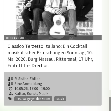
Melina-Mulas
Classico Terzetto Italiano: Ein Cocktail
musikalischer Erfrischungen Sonntag, 10.
Mai 2026, Burg Nassau, Rittersaal, 17 Uhr,
Eintritt frei Drei hoc...
R. Skähr-Zöller
Eine Anmeldung
10.05.26, 17:00 - 19:00
Kultur, Kunst, Musik
Festival gegen den Strom
Musik