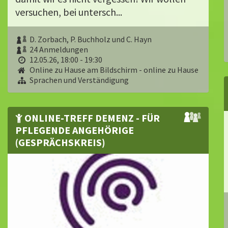
versuchen, bei untersch...
D. Zorbach, P. Buchholz und C. Hayn
24 Anmeldungen
12.05.26, 18:00 - 19:30
Online zu Hause am Bildschirm - online zu Hause
Sprachen und Verständigung
ONLINE-TREFF DEMENZ - FÜR
PFLEGENDE ANGEHÖRIGE
(GESPRÄCHSKREIS)