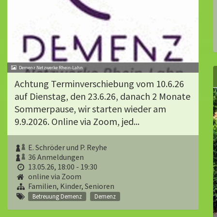
Demenz Netzwerke Rhein-Lahn
Achtung Terminverschiebung vom 10.6.26
auf Dienstag, den 23.6.26, danach 2 Monate
Sommerpause, wir starten wieder am
9.9.2026. Online via Zoom, jed...
E. Schröder und P. Reyhe
36 Anmeldungen
13.05.26, 18:00 - 19:30
online via Zoom
Familien, Kinder, Senioren
Betreuung Demenz
Demenz