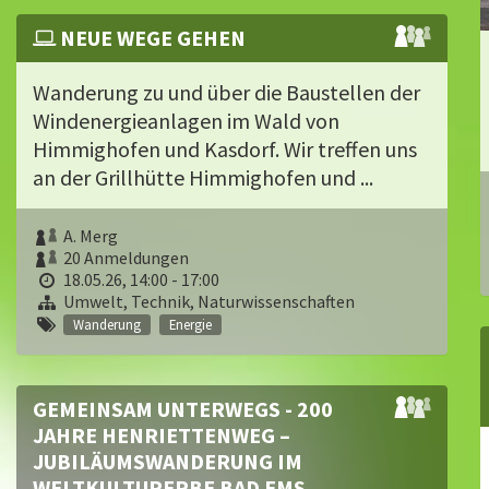
NEUE WEGE GEHEN
Wanderung zu und über die Baustellen der
Windenergieanlagen im Wald von
Himmighofen und Kasdorf. Wir treffen uns
an der Grillhütte Himmighofen und ...
A. Merg
20 Anmeldungen
18.05.26, 14:00 - 17:00
Umwelt, Technik, Naturwissenschaften
Wanderung
Energie
GEMEINSAM UNTERWEGS - 200
JAHRE HENRIETTENWEG –
JUBILÄUMSWANDERUNG IM
WELTKULTURERBE BAD EMS