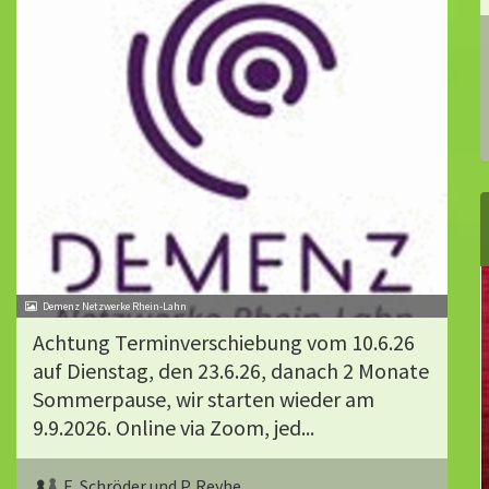
Demenz Netzwerke Rhein-Lahn
Achtung Terminverschiebung vom 10.6.26
auf Dienstag, den 23.6.26, danach 2 Monate
Sommerpause, wir starten wieder am
9.9.2026. Online via Zoom, jed...
E. Schröder und P. Reyhe