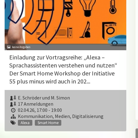
Einladung zur Vortragsreihe: „Alexa –
Sprachassistenten verstehen und nutzen“
Der Smart Home Workshop der Initiative
55 plus minus wird auch in 202...
E. Schröder und M. Simon
17 Anmeldungen
02.04.26, 17:00 - 19:00
Kommunikation, Medien, Digitalisierung
Alexa
Smart Home