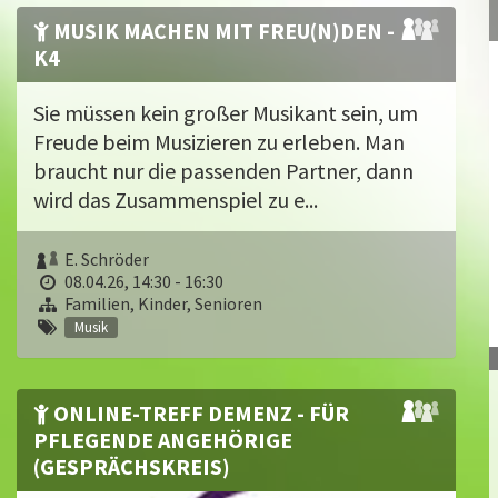
MUSIK MACHEN MIT FREU(N)DEN -
K4
Sie müssen kein großer Musikant sein, um
Freude beim Musizieren zu erleben. Man
braucht nur die passenden Partner, dann
wird das Zusammenspiel zu e...
E. Schröder
08.04.26, 14:30 - 16:30
Familien, Kinder, Senioren
Musik
ONLINE-TREFF DEMENZ - FÜR
PFLEGENDE ANGEHÖRIGE
(GESPRÄCHSKREIS)