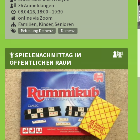
36 Anmeldungen
08.04.26, 18:00 - 19:30
online via Zoom
Familien, Kinder, Senioren
Betreuung Demenz
Demenz
SPIELENACHMITTAG IM
ÖFFENTLICHEN RAUM