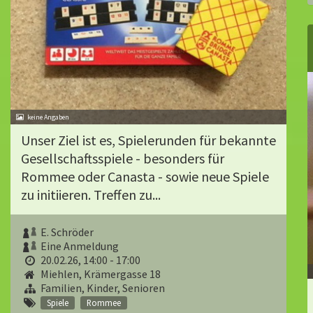
Unser Ziel ist es, Spielerunden für bekannte
Gesell­schaftsspiele - besonders für
Rommee oder Canasta - sowie neue Spiele
zu initiieren. Treffen zu...
E. Schröder
Eine Anmeldung
20.02.26, 14:00 - 17:00
Miehlen, Krämergasse 18
Familien, Kinder, Senioren
Spiele
Rommee