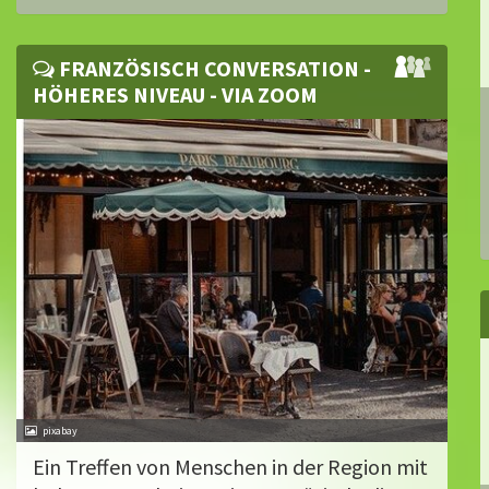
FRANZÖSISCH CONVERSATION -
HÖHERES NIVEAU - VIA ZOOM
pixabay
Ein Treffen von Menschen in der Region mit