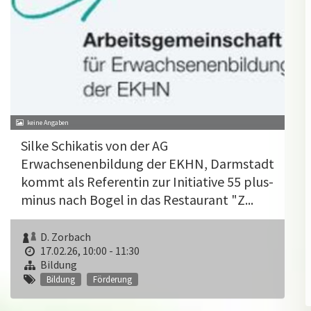
Silke Schikatis von der AG
Erwachsenenbildung der EKHN, Darmstadt
kommt als Referentin zur Initiative 55 plus-
minus nach Bogel in das Restaurant "Z...
D. Zorbach
17.02.26, 10:00 - 11:30
Bildung
Bildung
Förderung