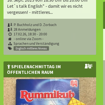
Let`s talk English" - damit wir es nicht
vergessen! - mittleres...
P. Buchholz und D. Zorbach
28 Anmeldungen
17.02.26, 18:30 - 20:00
- online via Zoom -
Sprachen und Verständigung
Englisch mittleres Niveau
SPIELENACHMITTAG IM
ÖFFENTLICHEN RAUM