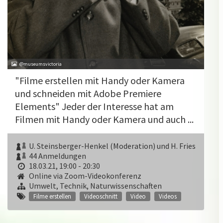
@museumsvictoria
"Filme erstellen mit Handy oder Kamera
und schneiden mit Adobe Premiere
Elements" Jeder der Interesse hat am
Filmen mit Handy oder Kamera und auch ...
U. Steinsberger-Henkel (Moderation) und H. Fries
44 Anmeldungen
18.03.21, 19:00 - 20:30
Online via Zoom-Videokonferenz
Umwelt, Technik, Naturwissenschaften
Filme erstellen
Videoschnitt
Video
Videos