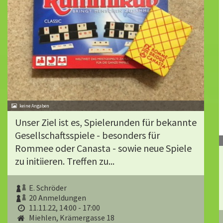
Unser Ziel ist es, Spielerunden für bekannte
Gesell­schaftsspiele - besonders für
Rommee oder Canasta - sowie neue Spiele
zu initiieren. Treffen zu...
E. Schröder
20 Anmeldungen
11.11.22, 14:00 - 17:00
Miehlen, Krämergasse 18