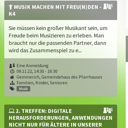
MUSIK MACHEN MIT FREU(N)DEN -
K4
Sie müssen kein großer Musikant sein, um
Freude beim Musizieren zu erleben. Man
braucht nur die passenden Partner, dann
wird das Zusammenspiel zu e...
Eine Anmeldung
09.11.22, 14:30 - 16:30
Gemmerich, Gemeindehaus des Pfarrhauses
Familien, Kinder, Senioren
Musik
2. TREFFEN: DIGITALE
HERAUSFORDERUNGEN, ANWENDUNGEN
NICHT NUR FÜR ÄLTERE IN UNSERER