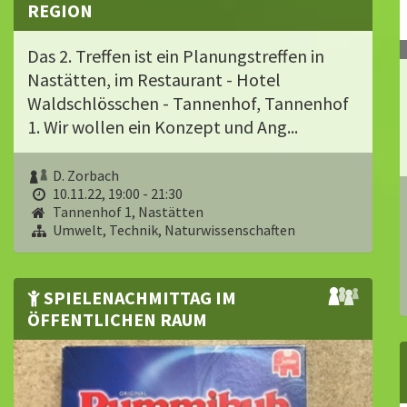
REGION
Das 2. Treffen ist ein Planungstreffen in
Nastätten, im Restaurant - Hotel
Waldschlösschen - Tannenhof, Tannenhof
1. Wir wollen ein Konzept und Ang...
D. Zorbach
10.11.22, 19:00 - 21:30
Tannenhof 1, Nastätten
Umwelt, Technik, Naturwissenschaften
SPIELENACHMITTAG IM
ÖFFENTLICHEN RAUM