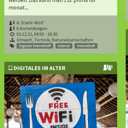
monat...
A. Stiehl-Wolf
6 Anmeldungen
02.12.22, 09:00 - 10:30
Umwelt, Technik, Naturwissenschaften
Digitaler Internettreff
Internet
Internettreff
DIGITALES IM ALTER