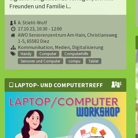
Freunden und Familie i...
A. Stiehl-Wolf
17.10.23, 10:30 - 12:00
AWO Seniorenzentrum Am Hain, Christiansweg
1-5, 65582 Diez
Kommunikation, Medien, Digitalisierung
Handy
Computer
Computerhilfe
Senioren und Computer
compu
Tablet
LAPTOP- UND COMPUTERTREFF