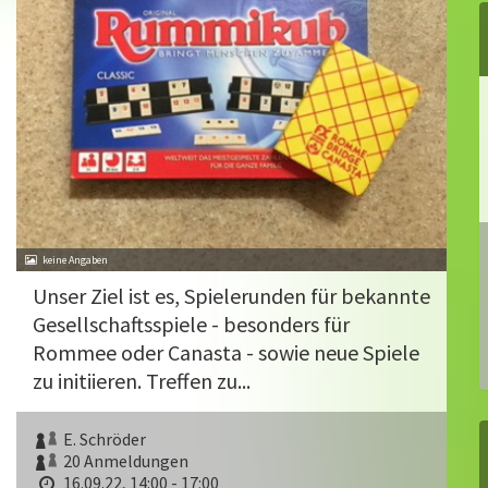
Unser Ziel ist es, Spielerunden für bekannte
Gesell­schaftsspiele - besonders für
Rommee oder Canasta - sowie neue Spiele
zu initiieren. Treffen zu...
E. Schröder
20 Anmeldungen
16.09.22, 14:00 - 17:00