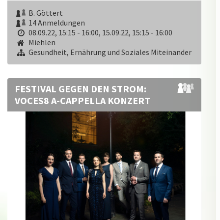
B. Göttert
14 Anmeldungen
08.09.22, 15:15 - 16:00
,
15.09.22, 15:15 - 16:00
Miehlen
Gesundheit, Ernährung und Soziales Miteinander
FESTIVAL GEGEN DEN STROM:
VOCES8 A-CAPPELLA KONZERT