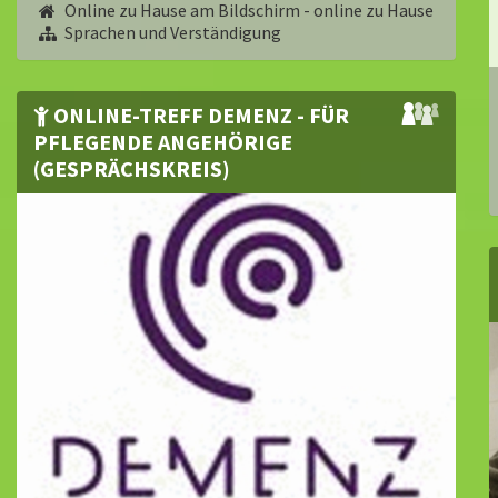
Online zu Hause am Bildschirm - online zu Hause
Sprachen und Verständigung
ONLINE-TREFF DEMENZ - FÜR
PFLEGENDE ANGEHÖRIGE
(GESPRÄCHSKREIS)