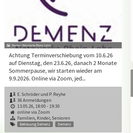
Demenz Netzwerke Rhein-Lahn
Achtung Terminverschiebung vom 10.6.26
auf Dienstag, den 23.6.26, danach 2 Monate
Sommerpause, wir starten wieder am
9.9.2026. Online via Zoom, jed...
E. Schröder und P. Reyhe
36 Anmeldungen
13.05.26, 18:00 - 19:30
online via Zoom
Familien, Kinder, Senioren
Betreuung Demenz
Demenz