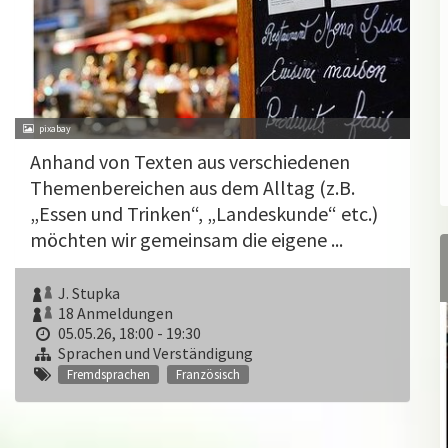
pixabay
Anhand von Texten aus verschiedenen
Themenbereichen aus dem Alltag (z.B.
„Essen und Trinken“, „Landeskunde“ etc.)
möchten wir gemeinsam die eigene ...
J. Stupka
18 Anmeldungen
05.05.26, 18:00 - 19:30
Sprachen und Verständigung
Fremdsprachen
Französisch