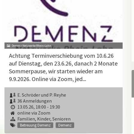
Demenz Netzwerke Rhein-Lahn
Achtung Terminverschiebung vom 10.6.26
auf Dienstag, den 23.6.26, danach 2 Monate
Sommerpause, wir starten wieder am
9.9.2026. Online via Zoom, jed...
E. Schröder und P. Reyhe
36 Anmeldungen
13.05.26, 18:00 - 19:30
online via Zoom
Familien, Kinder, Senioren
Betreuung Demenz
Demenz