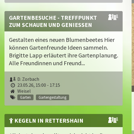
GARTENBESUCHE - TREFFPUNKT
ZUM SCHAUEN UND GENIESSEN
Gestalten eines neuen Blumenbeetes Hier
können Gartenfreunde Ideen sammeln.
Brigitte Lapp erläutert ihre Gartenplanung.
Alle Freundinnen und Freund...
D. Zorbach
23.05.26, 15:00 - 17:15
Weisel
Garten
Gartengestaltung
KEGELN IN RETTERSHAIN