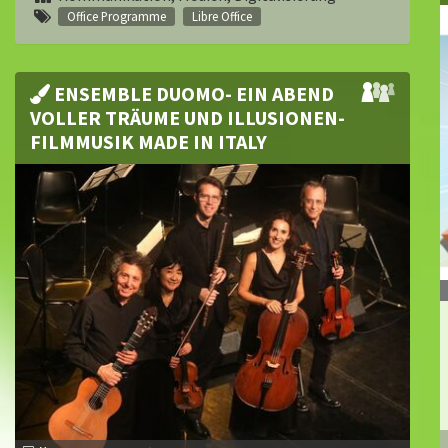
Office Programme
Libre Office
ENSEMBLE DUOMO- EIN ABEND
VOLLER TRÄUME UND ILLUSIONEN-
FILMMUSIK MADE IN ITALY