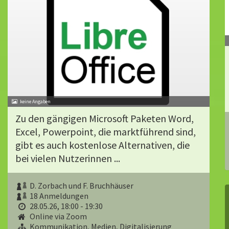
Zu den gängigen Microsoft Paketen Word,
Excel, Powerpoint, die marktführend sind,
gibt es auch kostenlose Alternativen, die
bei vielen Nutzerinnen ...
D. Zorbach und F. Bruchhäuser
18 Anmeldungen
28.05.26, 18:00 - 19:30
Online via Zoom
Kommunikation, Medien, Digitalisierung