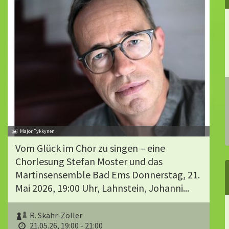
Major Tykkynen
Vom Glück im Chor zu singen – eine
Chorlesung Stefan Moster und das
Martinsensemble Bad Ems Donnerstag, 21.
Mai 2026, 19:00 Uhr, Lahnstein, Johanni...
R. Skähr-Zöller
21.05.26, 19:00 - 21:00