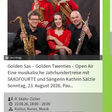
Jens Haigg
Golden Sax – Golden Twenties – Open Air
Eine musikalische Jahrhundertreise mit
SAXOFOURTE und Sängerin Kathrin Sälzle
Sonntag, 23. August 2026, Pav...
R. Skähr-Zöller
23.08.26, 18:00 - 20:00
Kultur, Kunst, Musik