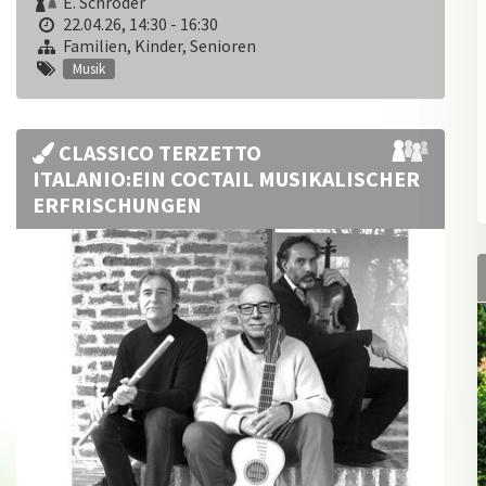
E. Schröder
22.04.26, 14:30 - 16:30
Familien, Kinder, Senioren
Musik
CLASSICO TERZETTO
ITALANIO:EIN COCTAIL MUSIKALISCHER
ERFRISCHUNGEN