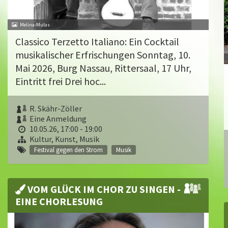
Melina-Mulas
Classico Terzetto Italiano: Ein Cocktail
musikalischer Erfrischungen Sonntag, 10.
Mai 2026, Burg Nassau, Rittersaal, 17 Uhr,
Eintritt frei Drei hoc...
R. Skähr-Zöller
Eine Anmeldung
10.05.26, 17:00 - 19:00
Kultur, Kunst, Musik
Festival gegen den Strom
Musik
VOM GLÜCK IM CHOR ZU SINGEN -
EINE CHORLESUNG