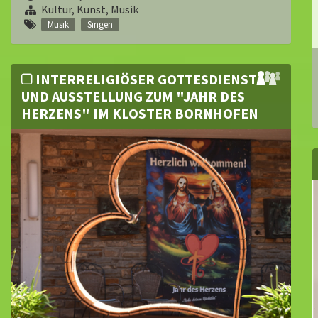
Kultur, Kunst, Musik
Musik
Singen
INTERRELIGIÖSER GOTTESDIENST
UND AUSSTELLUNG ZUM "JAHR DES
HERZENS" IM KLOSTER BORNHOFEN