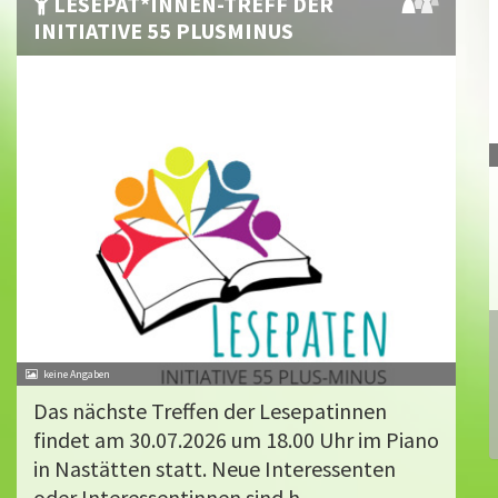
LESEPAT*INNEN-TREFF DER
INITIATIVE 55 PLUSMINUS
Das nächste Treffen der Lesepatinnen
findet am 30.07.2026 um 18.00 Uhr im Piano
in Nastätten statt. Neue Interessenten
oder Interessentinnen sind h...