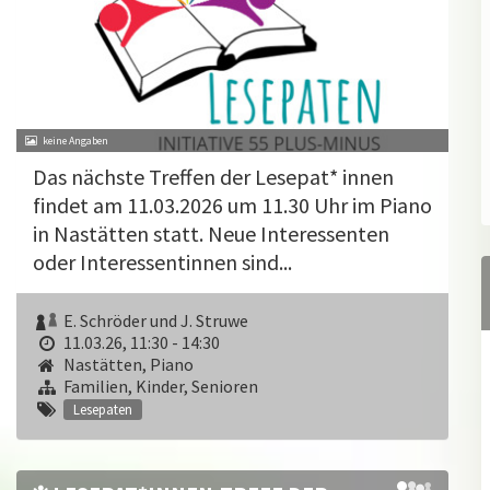
Das nächste Treffen der Lesepat* innen
findet am 11.03.2026 um 11.30 Uhr im Piano
in Nastätten statt. Neue Interessenten
oder Interessentinnen sind...
E. Schröder und J. Struwe
11.03.26, 11:30 - 14:30
Nastätten, Piano
Familien, Kinder, Senioren
Lesepaten