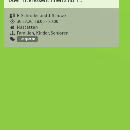
E. Schröder und J. Struwe
30.07.26, 18:00 - 20:00
Nastätten
Familien, Kinder, Senioren
Lesepaten