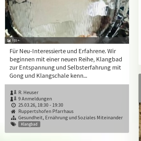
I 55 +-
Für Neu-Interessierte und Erfahrene. Wir
beginnen mit einer neuen Reihe, Klangbad
zur Entspannung und Selbsterfahrung mit
Gong und Klangschale kenn...
R. Heuser
9 Anmeldungen
25.03.26, 18:30 - 19:30
Ruppertshofen Pfarrhaus
Gesundheit, Ernährung und Soziales Miteinander
Klangbad