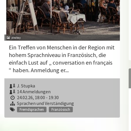
pixabay
Ein Treffen von Menschen in der Region mit
hohem Sprachniveau in Französisch, die
einfach Lust auf „ conversation en français
“ haben. Anmeldung er...
J. Stupka
14 Anmeldungen
24.02.26, 18:00 - 19:30
Sprachen und Verständigung
Fremdsprachen
Französisch