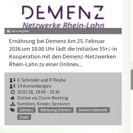
Ernährung bei Demenz Am 25. Februar
2026 um 18.00 Uhr lädt die Initiative 55+/-in
Kooperation mit den Demenz-Netzwerken
Rhein-Lahn zu einer Onlinev...
E. Schröder und P. Reyhe
14 Anmeldungen
25.02.26, 18:00 - 19:30
Online via Zoom Meeting
Familien, Kinder, Senioren
Demenz
Betreuung Demenz
Demenz Netzwerk
Essen