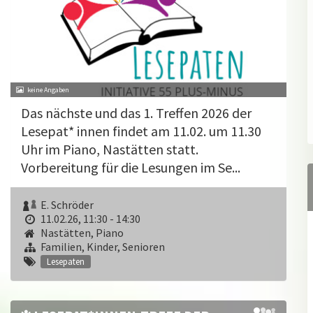
Das nächste und das 1. Treffen 2026 der
Lesepat* innen findet am 11.02. um 11.30
Uhr im Piano, Nastätten statt.
Vorbereitung für die Lesungen im Se...
E. Schröder
11.02.26, 11:30 - 14:30
Nastätten, Piano
Familien, Kinder, Senioren
Lesepaten