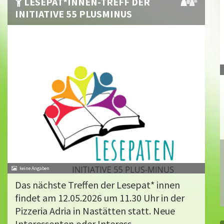
LESEPAT*INNEN-TREFF DER
INITIATIVE 55 PLUSMINUS
Das nächste Treffen der Lesepat* innen
findet am 12.05.2026 um 11.30 Uhr in der
Pizzeria Adria in Nastätten statt. Neue
Interessenten oder Interess...