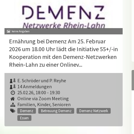
Ernährung bei Demenz Am 25. Februar
2026 um 18.00 Uhr lädt die Initiative 55+/-in
Kooperation mit den Demenz-Netzwerken
Rhein-Lahn zu einer Onlinev...
E. Schröder und P. Reyhe
14 Anmeldungen
25.02.26, 18:00 - 19:30
Online via Zoom Meeting
Familien, Kinder, Senioren
Demenz
Betreuung Demenz
Demenz Netzwerk
Essen