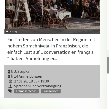
pixabay
Ein Treffen von Menschen in der Region mit
hohem Sprachniveau in Französisch, die
einfach Lust auf „ conversation en français
“ haben. Anmeldung er...
J. Stupka
14 Anmeldungen
27.01.26, 18:00 - 19:30
Sprachen und Verständigung
Fremdsprachen
Französisch