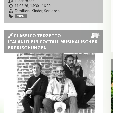
E. Schröder
11.03.26, 14:30 - 16:30
Familien, Kinder, Senioren
Musik
CLASSICO TERZETTO
ITALANIO:EIN COCTAIL MUSIKALISCHER
ERFRISCHUNGEN