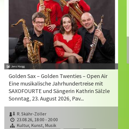
Jens Haigg
Golden Sax – Golden Twenties – Open Air
Eine musikalische Jahrhundertreise mit
SAXOFOURTE und Sängerin Kathrin Sälzle
Sonntag, 23. August 2026, Pav...
R. Skähr-Zöller
23.08.26, 18:00 - 20:00
Kultur, Kunst, Musik