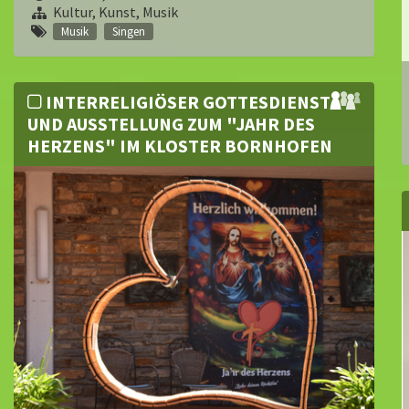
Kultur, Kunst, Musik
Musik
Singen
INTERRELIGIÖSER GOTTESDIENST
UND AUSSTELLUNG ZUM "JAHR DES
HERZENS" IM KLOSTER BORNHOFEN