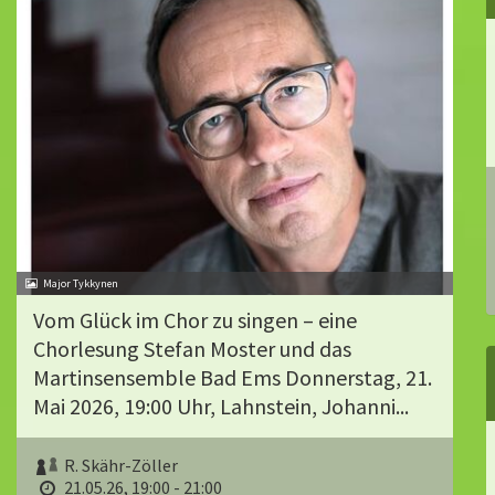
Major Tykkynen
Vom Glück im Chor zu singen – eine
Chorlesung Stefan Moster und das
Martinsensemble Bad Ems Donnerstag, 21.
Mai 2026, 19:00 Uhr, Lahnstein, Johanni...
R. Skähr-Zöller
21.05.26, 19:00 - 21:00