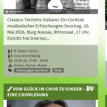
Melina-Mulas
Classico Terzetto Italiano: Ein Cocktail
musikalischer Erfrischungen Sonntag, 10.
Mai 2026, Burg Nassau, Rittersaal, 17 Uhr,
Eintritt frei Drei hoc...
R. Skähr-Zöller
Eine Anmeldung
10.05.26, 17:00 - 19:00
Kultur, Kunst, Musik
Festival gegen den Strom
Musik
VOM GLÜCK IM CHOR ZU SINGEN -
EINE CHORLESUNG