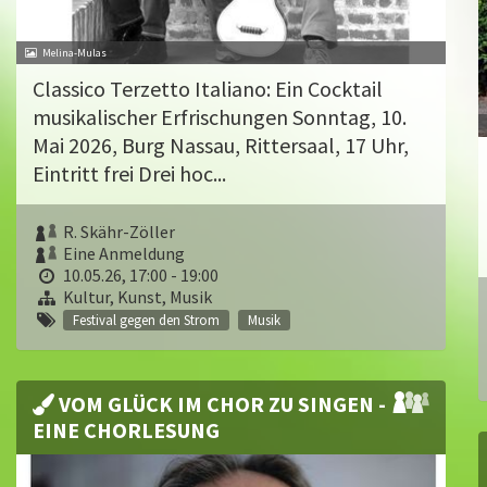
Melina-Mulas
Classico Terzetto Italiano: Ein Cocktail
musikalischer Erfrischungen Sonntag, 10.
Mai 2026, Burg Nassau, Rittersaal, 17 Uhr,
Eintritt frei Drei hoc...
R. Skähr-Zöller
Eine Anmeldung
10.05.26, 17:00 - 19:00
Kultur, Kunst, Musik
Festival gegen den Strom
Musik
VOM GLÜCK IM CHOR ZU SINGEN -
EINE CHORLESUNG