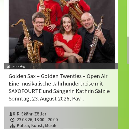
Jens Haigg
Golden Sax – Golden Twenties – Open Air
Eine musikalische Jahrhundertreise mit
SAXOFOURTE und Sängerin Kathrin Sälzle
Sonntag, 23. August 2026, Pav...
R. Skähr-Zöller
23.08.26, 18:00 - 20:00
Kultur, Kunst, Musik