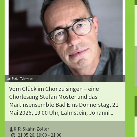
Major Tykkynen
Vom Glück im Chor zu singen – eine
Chorlesung Stefan Moster und das
Martinsensemble Bad Ems Donnerstag, 21.
Mai 2026, 19:00 Uhr, Lahnstein, Johanni...
R. Skähr-Zöller
21.05.26, 19:00 - 21:00