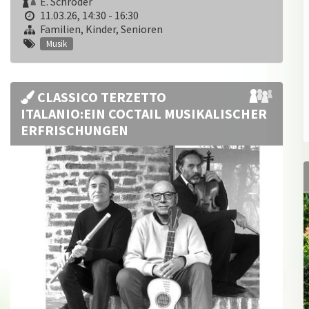
E. Schröder
11.03.26, 14:30 - 16:30
Familien, Kinder, Senioren
Musik
CLASSICO TERZETTO
ITALANIO:EIN COCTAIL MUSIKALISCHER
ERFRISCHUNGEN