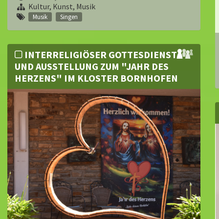
Kultur, Kunst, Musik
Musik
Singen
INTERRELIGIÖSER GOTTESDIENST
UND AUSSTELLUNG ZUM "JAHR DES
HERZENS" IM KLOSTER BORNHOFEN