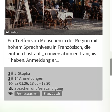
pixabay
Ein Treffen von Menschen in der Region mit
hohem Sprachniveau in Französisch, die
einfach Lust auf „ conversation en français
“ haben. Anmeldung er...
J. Stupka
14 Anmeldungen
27.01.26, 18:00 - 19:30
Sprachen und Verständigung
Fremdsprachen
Französisch