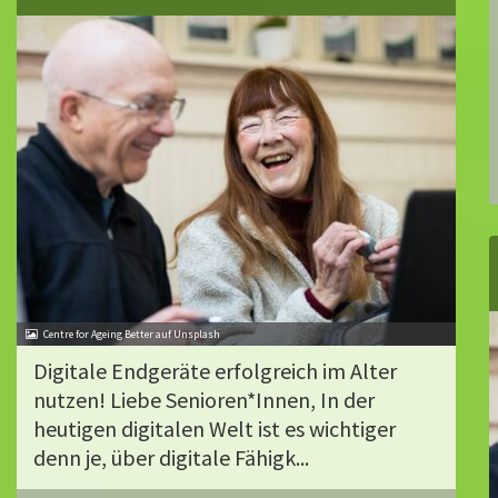
Centre for Ageing Better auf Unsplash
Digitale Endgeräte erfolgreich im Alter
nutzen! Liebe Senioren*Innen, In der
heutigen digitalen Welt ist es wichtiger
denn je, über digitale Fähigk...