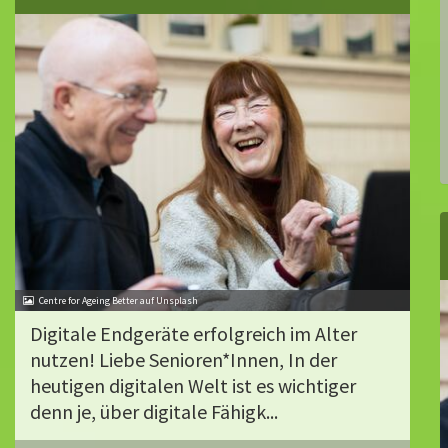
Centre for Ageing Better auf Unsplash
Digitale Endgeräte erfolgreich im Alter
nutzen! Liebe Senioren*Innen, In der
heutigen digitalen Welt ist es wichtiger
denn je, über digitale Fähigk...