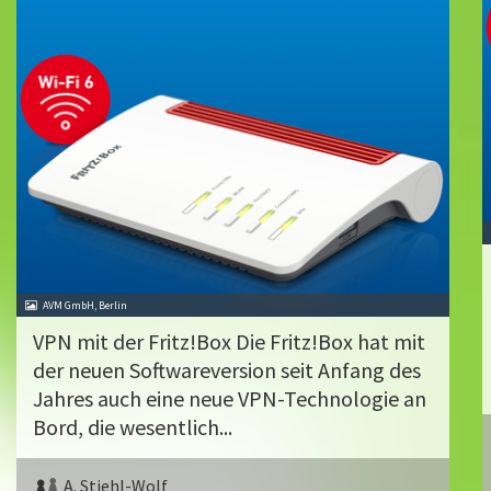
AVM GmbH, Berlin
VPN mit der Fritz!Box Die Fritz!Box hat mit
der neuen Softwareversion seit Anfang des
Jahres auch eine neue VPN-Technologie an
Bord, die wesentlich...
A. Stiehl-Wolf