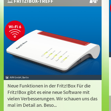
FRITZ!BOX-TREFF
AVM GmbH, Berlin
Neue Funktionen in der Fritz!Box Für die
Fritz!Box gibt es eine neue Software mit
vielen Verbesserungen. Wir schauen uns das
mal im Detail an. Beso...