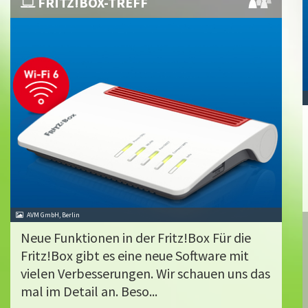
FRITZ!BOX-TREFF
AVM GmbH, Berlin
Neue Funktionen in der Fritz!Box Für die
Fritz!Box gibt es eine neue Software mit
vielen Verbesserungen. Wir schauen uns das
mal im Detail an. Beso...