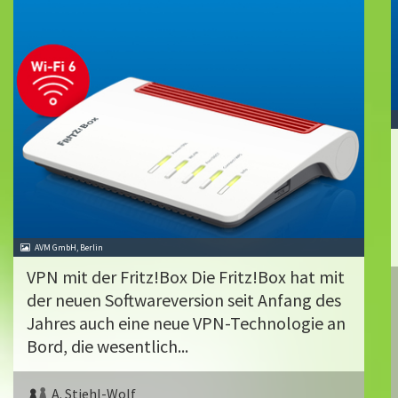
AVM GmbH, Berlin
VPN mit der Fritz!Box Die Fritz!Box hat mit
der neuen Softwareversion seit Anfang des
Jahres auch eine neue VPN-Technologie an
Bord, die wesentlich...
A. Stiehl-Wolf