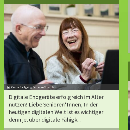
Centre for Ageing Better auf Unsplash
Digitale Endgeräte erfolgreich im Alter
nutzen! Liebe Senioren*Innen, In der
heutigen digitalen Welt ist es wichtiger
denn je, über digitale Fähigk...