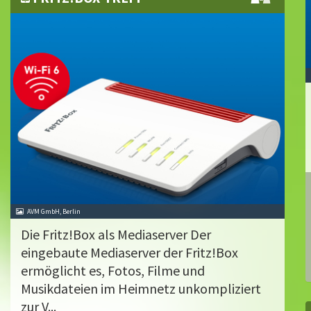
AVM GmbH, Berlin
Die Fritz!Box als Mediaserver Der
eingebaute Mediaserver der Fritz!Box
ermöglicht es, Fotos, Filme und
Musikdateien im Heimnetz unkompliziert
zur V...