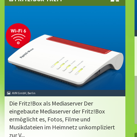
AVM GmbH, Berlin
Die Fritz!Box als Mediaserver Der
eingebaute Mediaserver der Fritz!Box
ermöglicht es, Fotos, Filme und
Musikdateien im Heimnetz unkompliziert
zur V...