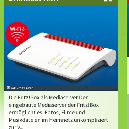
AVM GmbH, Berlin
Die Fritz!Box als Mediaserver Der
eingebaute Mediaserver der Fritz!Box
ermöglicht es, Fotos, Filme und
Musikdateien im Heimnetz unkompliziert
zur V...