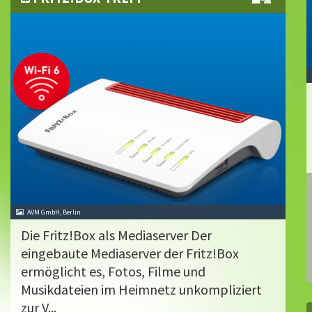
AVM GmbH, Berlin
Die Fritz!Box als Mediaserver Der
eingebaute Mediaserver der Fritz!Box
ermöglicht es, Fotos, Filme und
Musikdateien im Heimnetz unkompliziert
zur V...