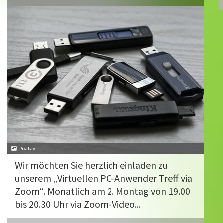
Pixabay
Wir möchten Sie herzlich einladen zu
unserem „Virtuellen PC-Anwender Treff via
Zoom“. Monatlich am 2. Montag von 19.00
bis 20.30 Uhr via Zoom-Video...