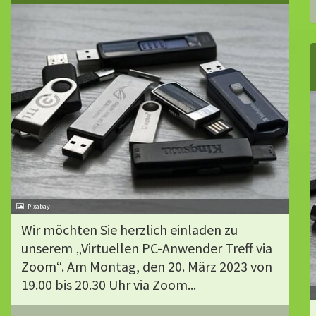
Pixabay
Wir möchten Sie herzlich einladen zu
unserem „Virtuellen PC-Anwender Treff via
Zoom“. Am Montag, den 20. März 2023 von
19.00 bis 20.30 Uhr via Zoom...