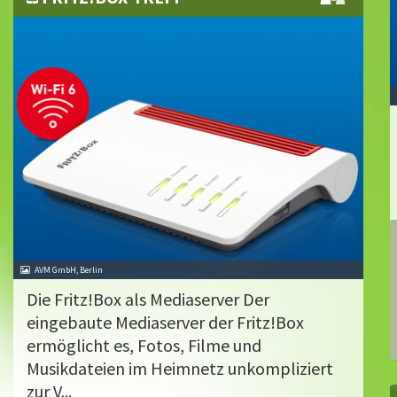
AVM GmbH, Berlin
Die Fritz!Box als Mediaserver Der
eingebaute Mediaserver der Fritz!Box
ermöglicht es, Fotos, Filme und
Musikdateien im Heimnetz unkompliziert
zur V...