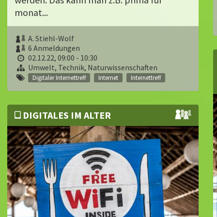
monat...
A. Stiehl-Wolf
6 Anmeldungen
02.12.22, 09:00 - 10:30
Umwelt, Technik, Naturwissenschaften
Digitaler Internettreff
Internet
Internettreff
DIGITALES IM ALTER