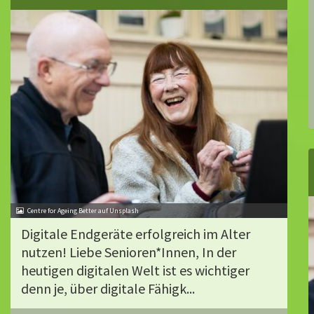
Centre for Ageing Better auf Unsplash
Digitale Endgeräte erfolgreich im Alter
nutzen! Liebe Senioren*Innen, In der
heutigen digitalen Welt ist es wichtiger
denn je, über digitale Fähigk...