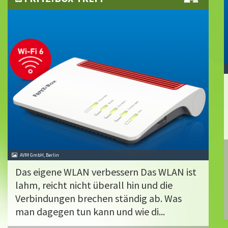
AVM GmbH, Berlin
Das eigene WLAN verbessern Das WLAN ist
lahm, reicht nicht überall hin und die
Verbindungen brechen ständig ab. Was
man dagegen tun kann und wie di...