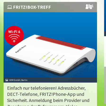
FRITZ!BOX-TREFF
AVM GmbH, Berlin
Einfach nur telefonieren! Adressbücher,
DECT-Telefone, FRITZ!Phone-App und
Sicherheit. Anmeldung beim Provider und