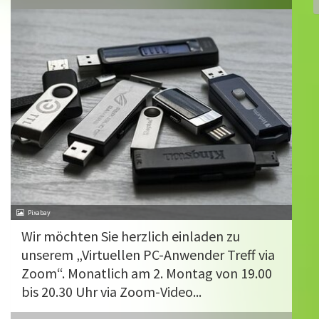
Pixabay
Wir möchten Sie herzlich einladen zu
unserem „Virtuellen PC-Anwender Treff via
Zoom“. Monatlich am 2. Montag von 19.00
bis 20.30 Uhr via Zoom-Video...