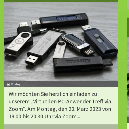
Pixabay
Wir möchten Sie herzlich einladen zu
unserem „Virtuellen PC-Anwender Treff via
Zoom“. Am Montag, den 20. März 2023 von
19.00 bis 20.30 Uhr via Zoom...