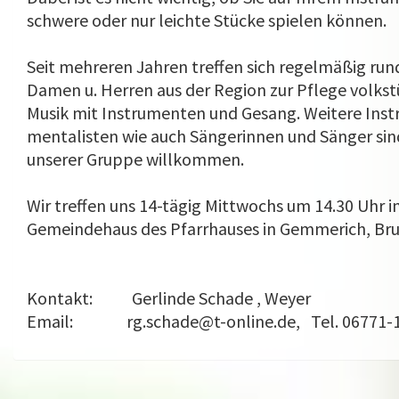
schwere oder nur leichte Stücke spielen können.
Seit mehreren Jahren treffen sich regelmäßig run
Damen u. Herren aus der Region zur Pflege volkst
Musik mit Instrumenten und Gesang. Weitere Inst
mentalisten wie auch Sängerinnen und Sänger sin
unserer Gruppe willkommen.
Wir treffen uns 14-tägig Mittwochs um 14.30 Uhr 
Gemeindehaus des Pfarrhauses in Gemmerich, Brun
Kontakt: Gerlinde Schade , Weyer
Email: rg.schade@t-online.de, Tel. 06771-