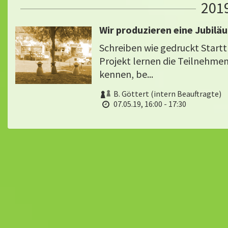
201
Wir produzieren eine Jubil
Schreiben wie gedruckt Startt
Projekt lernen die Teilnehme
kennen, be...
B. Göttert (intern Beauftragte)
07.05.19, 16:00 - 17:30