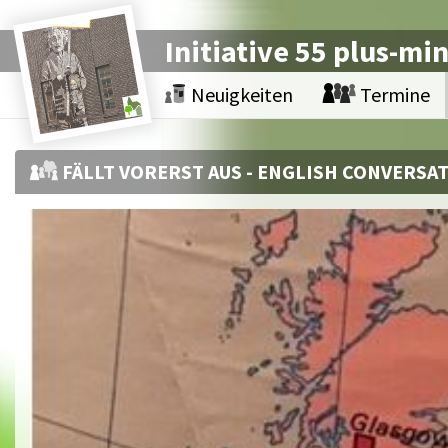
Initiative 55 plus-mi
Neuigkeiten
Termine
FÄLLT VORERST AUS - ENGLISH CONVERSAT