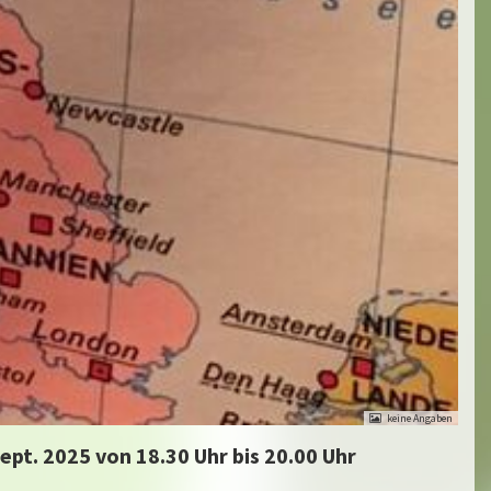
pt. 2025 von 18.30 Uhr bis 20.00 Uhr