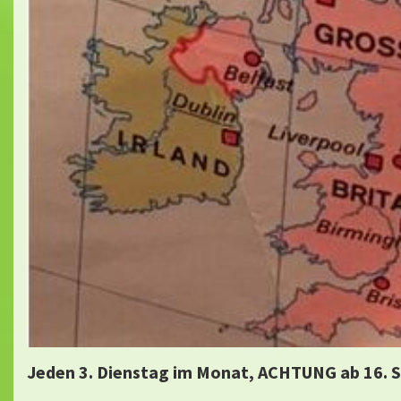
Jeden 3. Dienstag im Monat, ACHTUNG ab 16. Se