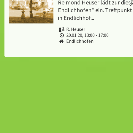
Reimond Heuser lädt zur die
Endlichhofen" ein. Treffpunk
in Endlichhof...
R. Heuser
20.01.20, 13:00 - 17:00
Endlichhofen