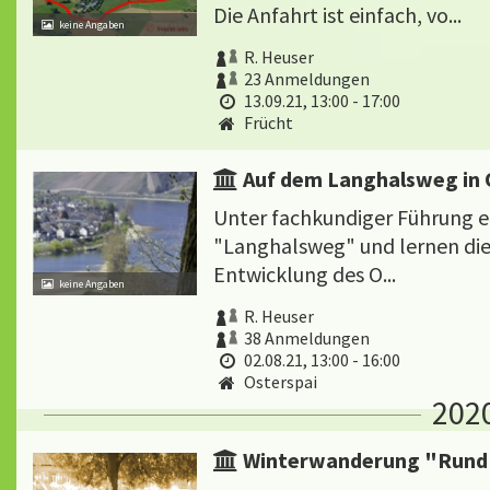
Die Anfahrt ist einfach, vo...
R. Heuser
23 Anmeldungen
13.09.21, 13:00 - 17:00
Frücht
Auf dem Langhalsweg in
Unter fachkundiger Führung 
"Langhalsweg" und lernen die
Entwicklung des O...
R. Heuser
38 Anmeldungen
02.08.21, 13:00 - 16:00
Osterspai
202
Winterwanderung "Rund 