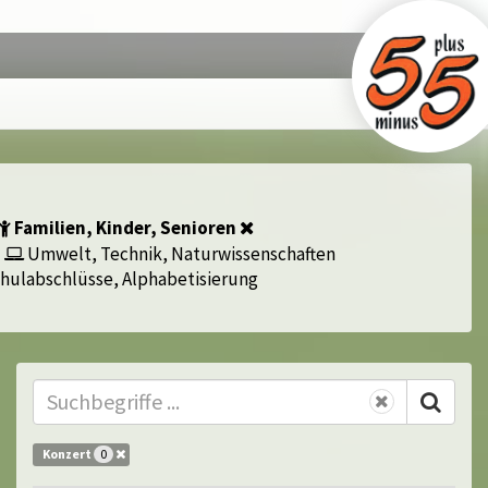
Familien, Kinder, Senioren
Umwelt, Technik, Naturwissenschaften
hulabschlüsse, Alphabetisierung
Konzert
0