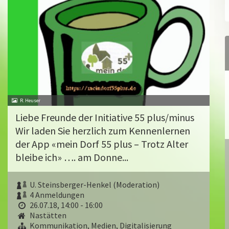
R. Heuser
Liebe Freunde der Initiative 55 plus/minus
Wir laden Sie herzlich zum Kennenlernen
der App «mein Dorf 55 plus – Trotz Alter
bleibe ich» …. am Donne...
U. Steinsberger-Henkel (Moderation)
4 Anmeldungen
26.07.18, 14:00 - 16:00
Nastätten
Kommunikation, Medien, Digitalisierung