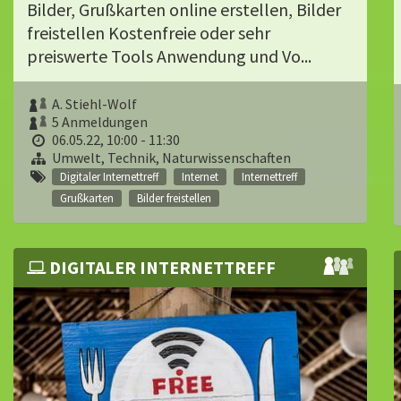
Bilder, Grußkarten online erstellen, Bilder
freistellen Kostenfreie oder sehr
preiswerte Tools Anwendung und Vo...
A. Stiehl-Wolf
5 Anmeldungen
06.05.22, 10:00 - 11:30
Umwelt, Technik, Naturwissenschaften
Digitaler Internettreff
Internet
Internettreff
Grußkarten
Bilder freistellen
DIGITALER INTERNETTREFF