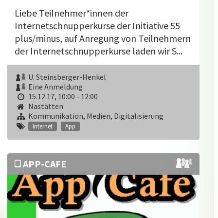
Liebe Teilnehmer*innen der
Internetschnupperkurse der Initiative 55
plus/minus, auf Anregung von Teilnehmern
der Internetschnupperkurse laden wir S...
U. Steinsberger-Henkel
Eine Anmeldung
15.12.17, 10:00 - 12:00
Nastätten
Kommunikation, Medien, Digitalisierung
Internet
App
APP-CAFE