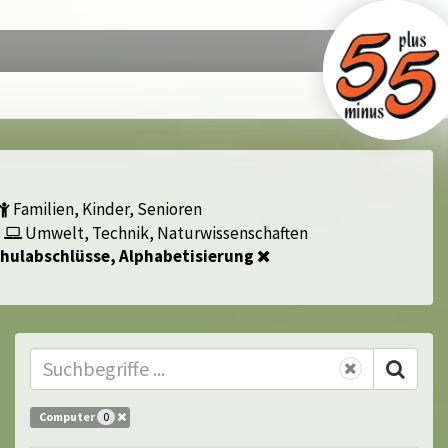
Familien, Kinder, Senioren
Umwelt, Technik, Naturwissenschaften
hulabschlüsse, Alphabetisierung
Computer
0