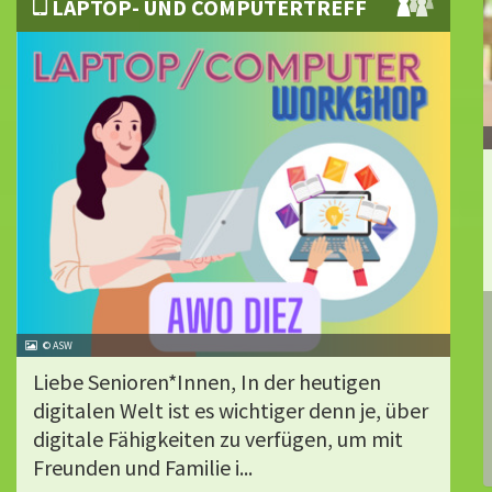
LAPTOP- UND COMPUTERTREFF
© ASW
Liebe Senioren*Innen, In der heutigen
digitalen Welt ist es wichtiger denn je, über
digitale Fähigkeiten zu verfügen, um mit
Freunden und Familie i...