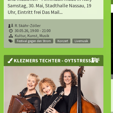
Samstag, 30. Mai, Stadthalle Nassau, 19
Uhr, Eintritt frei Das Mail...
R. Skähr-Zöller
30.05.26, 19:00 - 21:00
Kultur, Kunst, Musik
Festival gegen den Strom
Konzert
Livemusik
KLEZMERS TECHTER - OYTSTRESS