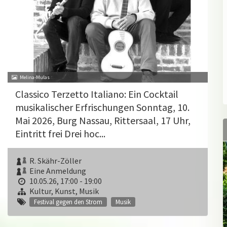
Melina-Mulas
Classico Terzetto Italiano: Ein Cocktail
musikalischer Erfrischungen Sonntag, 10.
Mai 2026, Burg Nassau, Rittersaal, 17 Uhr,
Eintritt frei Drei hoc...
R. Skähr-Zöller
Eine Anmeldung
10.05.26, 17:00 - 19:00
Kultur, Kunst, Musik
Festival gegen den Strom
Musik