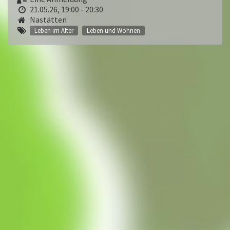
21.05.26, 19:00 - 20:30
Nastätten
Leben im Alter
Leben und Wohnen